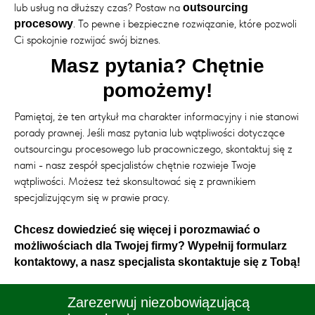
lub usług na dłuższy czas? Postaw na
outsourcing
. To pewne i bezpieczne rozwiązanie, które pozwoli
procesowy
Ci spokojnie rozwijać swój biznes.
Masz pytania? Chętnie
pomożemy!
Pamiętaj, że ten artykuł ma charakter informacyjny i nie stanowi
porady prawnej. Jeśli masz pytania lub wątpliwości dotyczące
outsourcingu procesowego lub pracowniczego, skontaktuj się z
nami - nasz zespół specjalistów chętnie rozwieje Twoje
wątpliwości. Możesz też skonsultować się z prawnikiem
specjalizującym się w prawie pracy.
Chcesz dowiedzieć się więcej i porozmawiać o
możliwościach dla Twojej firmy? Wypełnij formularz
kontaktowy, a nasz specjalista skontaktuje się z Tobą!
Zarezerwuj niezobowiązującą