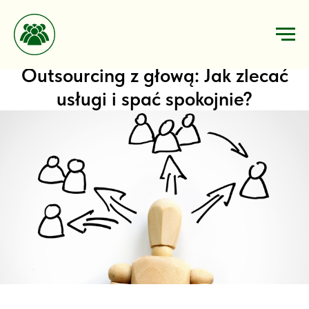
Outsourcing z głową: Jak zlecać
usługi i spać spokojnie?