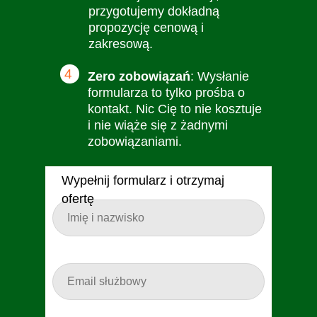
przygotujemy dokładną
propozycję cenową i
zakresową.
4
Zero zobowiązań
: Wysłanie
formularza to tylko prośba o
kontakt. Nic Cię to nie kosztuje
i nie wiąże się z żadnymi
zobowiązaniami.
Wypełnij formularz i otrzymaj
ofertę