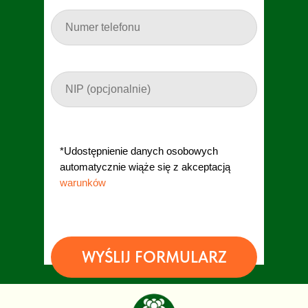
*Udostępnienie danych osobowych
automatycznie wiąże się z akceptacją
warunków
.
WYŚLIJ FORMULARZ