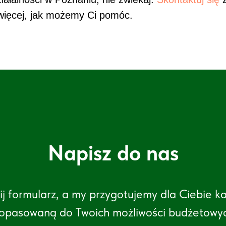
 więcej, jak możemy Ci pomóc.
Napisz do nas
j formularz, a my przygotujemy dla Ciebie ka
opasowaną do Twoich możliwości budżetowy