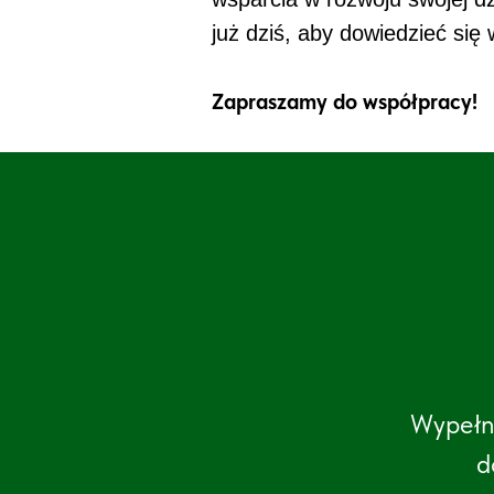
już dziś, aby dowiedzieć się
Zapraszamy do współpracy!
Wypełni
d