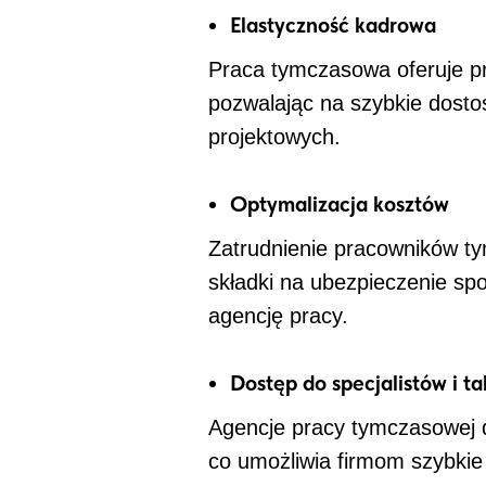
Elastyczność kadrowa
Praca tymczasowa oferuje p
pozwalając na szybkie dosto
projektowych.
Optymalizacja kosztów
Zatrudnienie pracowników ty
składki na ubezpieczenie sp
agencję pracy.
Dostęp do specjalistów i t
Agencje pracy tymczasowej 
co umożliwia firmom szybkie