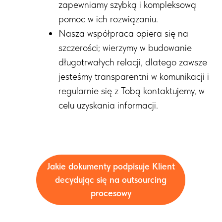
zapewniamy szybką i kompleksową
pomoc w ich rozwiązaniu.
Nasza współpraca opiera się na
szczerości; wierzymy w budowanie
długotrwałych relacji, dlatego zawsze
jesteśmy transparentni w komunikacji i
regularnie się z Tobą kontaktujemy, w
celu uzyskania informacji.
Jakie dokumenty podpisuje Klient
decydując się na outsourcing
procesowy