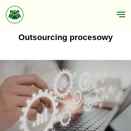
Outsourcing procesowy