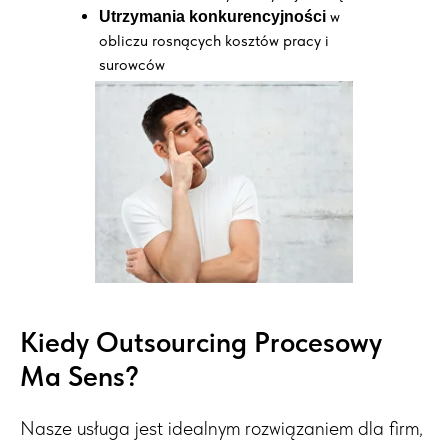
w
Utrzymania konkurencyjności
obliczu rosnących kosztów pracy i
surowców
Kiedy Outsourcing Procesowy
Ma Sens?
Nasze usługa jest idealnym rozwiązaniem dla firm,