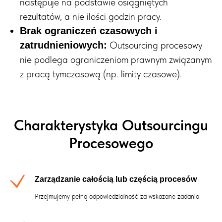
następuje na podstawie osiągniętych
rezultatów, a nie ilości godzin pracy.
Brak ograniczeń czasowych i
Outsourcing procesowy
zatrudnieniowych:
nie podlega ograniczeniom prawnym związanym
z pracą tymczasową (np. limity czasowe).
Charakterystyka Outsourcingu
Procesowego
Zarządzanie całością lub częścią procesów
Przejmujemy pełną odpowiedzialność za wskazane zadania.