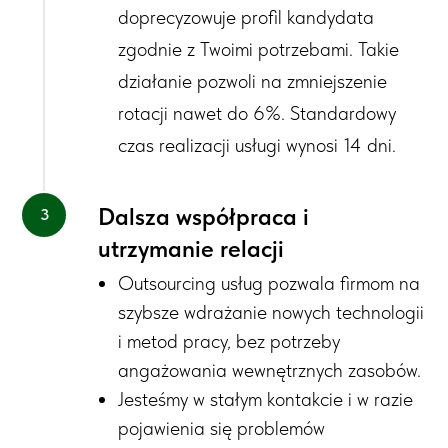
doprecyzowuje profil kandydata
zgodnie z Twoimi potrzebami. Takie
działanie pozwoli na zmniejszenie
rotacji na
wet do 6%. Standardowy
czas realizacji usługi wynosi 14 dni.
Dalsza współpraca i
utrzymanie relacji
Outsourcing usług pozwala firmom na
szybsze wdrażanie nowych technologii
i metod pracy, bez potrzeby
angażowania wewnętrznych zasobów.
Jesteśmy w stałym kontakcie i w razie
pojawienia się problemów