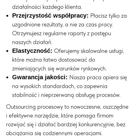
działalności każdego klienta.
Płacisz tylko za
Przejrzystość współpracy:
uzgodnione rezultaty, a nie za czas pracy.
Otrzymujesz regularne raporty z postępu
naszych działań.
Oferujemy skalowalne usługi,
Elastyczność:
które można łatwo dostosować do
zmieniających się warunków rynkowych.
Nasza praca opiera się
Gwarancja jakości:
na wysokich standardach, co zapewnia
stabilność i nieprzerwaną obsługę procesów.
Outsourcing procesowy to nowoczesne, oszczędne
i efektywne narzędzie, które pomaga firmom
rozwijać się i działać bardziej konkurencyjnie, bez
obciążania się codziennymi operacjami.