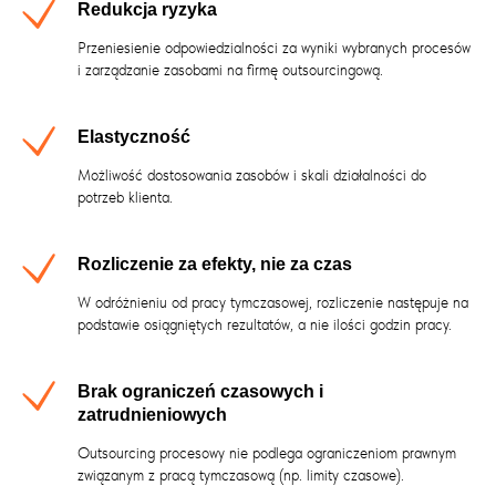
Redukcja ryzyka
Przeniesienie odpowiedzialności za wyniki wybranych procesów
i zarządzanie zasobami na firmę outsourcingową.
Elastyczność
Możliwość dostosowania zasobów i skali działalności do
potrzeb klienta.
Rozliczenie za efekty, nie za czas
W odróżnieniu od pracy tymczasowej, rozliczenie następuje na
podstawie osiągniętych rezultatów, a nie ilości godzin pracy.
Brak ograniczeń czasowych i
zatrudnieniowych
Outsourcing procesowy nie podlega ograniczeniom prawnym
związanym z pracą tymczasową (np. limity czasowe).