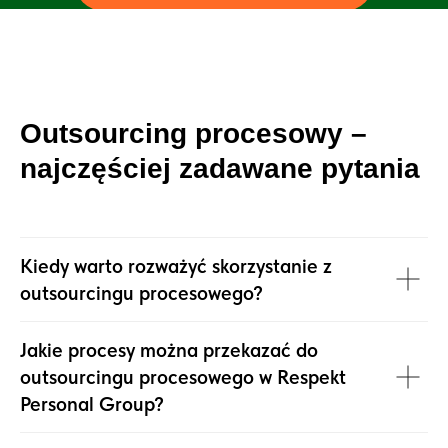
Outsourcing procesowy –
najczęściej zadawane pytania
Kiedy warto rozważyć skorzystanie z
outsourcingu procesowego?
Jakie procesy można przekazać do
outsourcingu procesowego w Respekt
Personal Group?