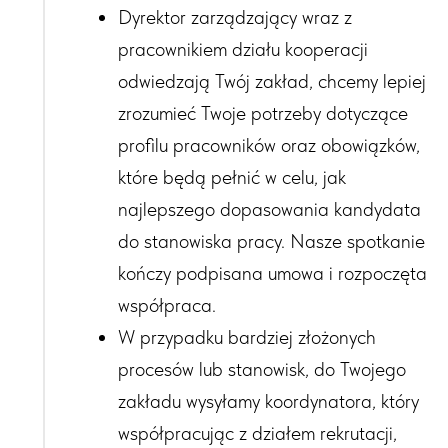
Dyrektor zarządzający wraz z
pracownikiem działu kooperacji
odwiedzają Twój zakład, chcemy lepiej
zrozumieć Twoje
potrzeby dotyczące
profilu pracowników oraz obowiązków,
które będą pełnić w celu, jak
najlepszego dopasowania kandydata
do stanowiska pracy. Nasze spotkanie
kończy podpisana umowa i rozpoczęta
współpraca.
W przypadku bardziej złożonych
procesów lub stanowisk, do Twojego
zakładu wysyłamy koordynatora, który
współpracując z działem rekrutacji,