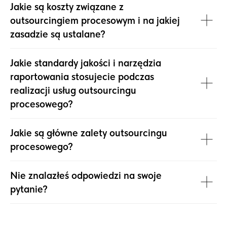
Jakie są koszty związane z
outsourcingiem procesowym i na jakiej
zasadzie są ustalane?
Jakie standardy jakości i narzędzia
raportowania stosujecie podczas
realizacji usług outsourcingu
procesowego?
Jakie są główne zalety outsourcingu
procesowego?
Nie znalazłeś odpowiedzi na swoje
pytanie?