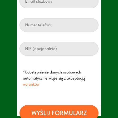
*Udostępnienie danych osobowych
automatycznie wiąże się z akceptacją
warunków
.
WYŚLIJ FORMULARZ