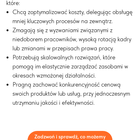
które:
Chcą zoptymalizować koszty, delegując obsługę
mniej kluczowych procesów na zewnątrz.
Zmagają się z wyzwaniami związanymi z
niedoborem pracowników, wysoką rotacją kadry
lub zmianami w przepisach prawa pracy.
Potrzebują skalowalnych rozwiązań, które
pomogą im elastycznie zarządzać zasobami w
okresach wzmożonej działalności.
Pragną zachować konkurencyjność cenową
swoich produktów lub usług, przy jednoczesnym
utrzymaniu jakości i efektywności.
Zadzwoń i sprawdź, co możemy