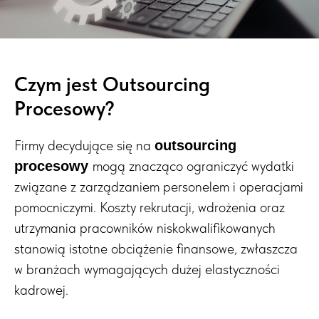
Czym jest Outsourcing
Procesowy?
Firmy decydujące się na
outsourcing
mogą znacząco ograniczyć wydatki
procesowy
związane z zarządzaniem personelem i operacjami
pomocniczymi. Koszty rekrutacji, wdrożenia oraz
utrzymania pracowników niskokwalifikowanych
stanowią istotne obciążenie finansowe, zwłaszcza
w branżach wymagających dużej elastyczności
kadrowej.