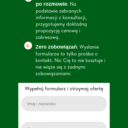
: Na
po rozmowie
podstawie zebranych
informacji z konsultacji,
przygotujemy dokładną
propozycję cenową i
zakresową.
4
: Wysłanie
Zero zobowiązań
formularza to tylko prośba o
kontakt. Nic Cię to nie kosztuje i
nie wiąże się z żadnymi
zobowiązaniami.
Wypełnij formularz i otrzymaj ofertę