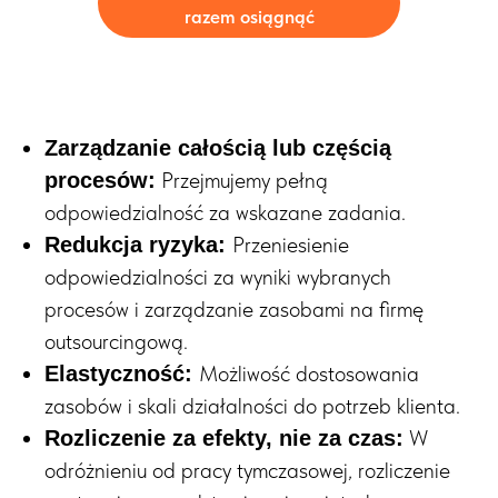
razem osiągnąć
Zarządzanie całością lub częścią
Przejmujemy pełną
procesów:
odpowiedzialność za wskazane zadania.
Przeniesienie
Redukcja ryzyka:
odpowiedzialności za wyniki wybranych
procesów i zarządzanie zasobami na firmę
outsourcingową.
Możliwość dostosowania
Elastyczność:
zasobów i skali działalności do potrzeb klienta.
W
Rozliczenie za efekty, nie za czas:
odróżnieniu od pracy tymczasowej, rozliczenie