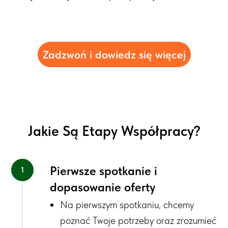
Zadzwoń i dowiedz się więcej
Jakie Są Etapy Współpracy?
Pierwsze spotkanie i
dopasowanie oferty
Na pierwszym spotkaniu, chcemy
poznać
Twoje potrzeby oraz zrozumieć