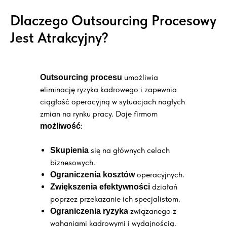
Dlaczego Outsourcing Procesowy
Jest Atrakcyjny?
umożliwia
Outsourcing procesu
eliminację ryzyka kadrowego i zapewnia
ciągłość operacyjną w sytuacjach nagłych
zmian na rynku pracy. Daje firmom
:
możliwość
się na głównych celach
Skupienia
biznesowych.
operacyjnych.
Ograniczenia kosztów
działań
Zwiększenia efektywności
poprzez przekazanie ich specjalistom.
związanego z
Ograniczenia ryzyka
wahaniami kadrowymi i wydajnością.