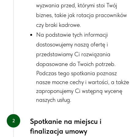
wyzwania przed, którymi stoi Twój
biznes, takie jak rotacja pracowników
czy braki kadrowe.
Na podstawie tych informacji
dostosowujemy naszą ofertę i
przedstawiamy Ci rozwiązania
dopasowane do Twoich
potrzeb.
Podczas tego spotkania poznasz
nasze mocne cechy i wartości, a także
zaproponujemy Ci wstępną wycenę
naszych usług.
Spotkanie na miejscu i
finalizacja umowy