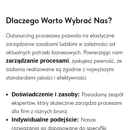
Dlaczego Warto Wybrać Nas?
Outsourcing procesowy pozwala na elastyczne
zarządzanie zasobami ludzkimi w zależności od
aktualnych potrzeb biznesowych. Powierzając nam
, zyskujesz pewność, że
zarządzanie procesami
zadania realizowane są zgodnie z najwyższymi
standardami jakości i efektywności.
Posiadamy zespół
Doświadczenie i zasoby:
ekspertów, który skutecznie zarządza procesami
dla firm z różnych branż.
Nasze
Indywidualne podejście:
rozwiązania są dopasowane do specyfiki