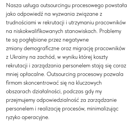
Nasza usługa outsourcingu procesowego powstała
jako odpowiedź na wyzwania związane z
trudnościami w rekrutacji i utrzymaniu pracowników
na niskokwalifikowanych stanowiskach. Problemy
te są pogłębiane przez negatywne
zmiany demograficzne oraz migrację pracowników
z Ukrainy na zachód, w wyniku której koszty
rekrutacji i zarządzania personelem stają się coraz
mniej opłacalne. Outsourcing procesowy pozwala
firmom skoncentrować się na kluczowych
obszarach działalności, podczas gdy my
przejmujemy odpowiedzialność za zarządzanie
personelem i realizację procesów, minimalizując
ryzyko operacyjne.