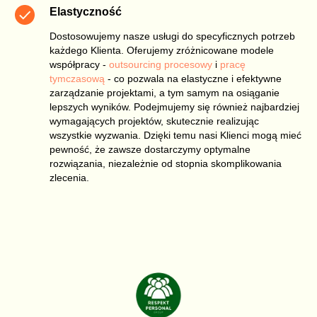
Elastyczność
Dostosowujemy nasze usługi do specyficznych potrzeb
każdego Klienta. Oferujemy zróżnicowane modele
współpracy -
outsourcing procesowy
i
pracę
tymczasową
- co pozwala na elastyczne i efektywne
zarządzanie projektami, a tym samym na osiąganie
lepszych wyników. Podejmujemy się również najbardziej
wymagających projektów, skutecznie realizując
wszystkie wyzwania. Dzięki temu nasi Klienci mogą mieć
pewność, że zawsze dostarczymy optymalne
rozwiązania, niezależnie od stopnia skomplikowania
zlecenia.