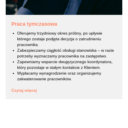
Praca tymczasowa
Oferujemy trzydniowy okres próbny, po upływie
którego zostaje podjęta decyzja o zatrudnieniu
pracownika.
Zabezpieczamy ciągłość obsługi stanowiska – w razie
potrzeby wyznaczamy pracownika na zastępstwo.
Zapewniamy wsparcie dwujęzycznego koordynatora,
który pozostaje w stałym kontakcie z Klientem.
Wypłacamy wynagrodzenie oraz organizujemy
zakwaterowanie pracowników.
Czytaj więcej