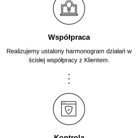
Współpraca
Realizujemy ustalony harmonogram działań w
ścisłej współpracy z Klientem.
Kontrola