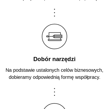
Dobór narzędzi
Na podstawie ustalonych celów biznesowych,
dobieramy odpowiednią formę współpracy.