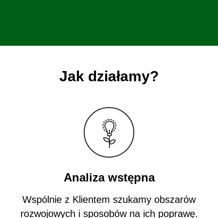
Jak działamy?
Analiza wstępna
Wspólnie z Klientem szukamy obszarów
rozwojowych i sposobów na ich poprawę.