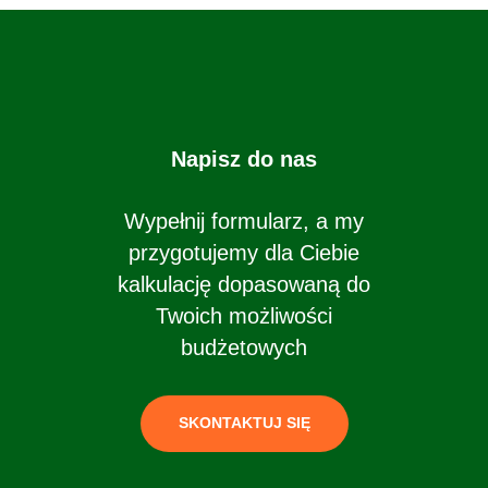
Napisz do nas
Wypełnij formularz, a my
przygotujemy dla Ciebie
kalkulację dopasowaną do
Twoich możliwości
budżetowych
SKONTAKTUJ SIĘ