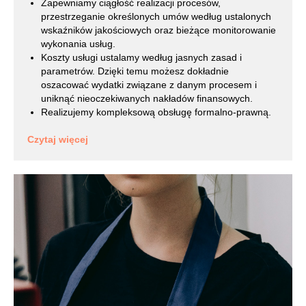
Zapewniamy ciągłość realizacji procesów,
przestrzeganie określonych umów według ustalonych
wskaźników jakościowych oraz bieżące monitorowanie
wykonania usług.
Koszty usługi ustalamy według jasnych zasad i
parametrów. Dzięki temu możesz dokładnie
oszacować wydatki związane z danym procesem i
uniknąć nieoczekiwanych nakładów finansowych.
Realizujemy kompleksową obsługę formalno-prawną.
Czytaj więcej