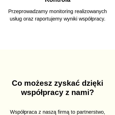
Przeprowadzamy monitoring realizowanych
usług oraz raportujemy wyniki współpracy.
Co możesz zyskać dzięki
współpracy z nami?
Współpraca z naszą firmą to partnerstwo,