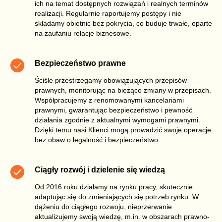
ich na temat dostępnych rozwiązań i realnych terminów
realizacji. Regularnie raportujemy postępy i nie
składamy obietnic bez pokrycia, co buduje trwałe, oparte
na zaufaniu relacje biznesowe.
Bezpieczeństwo prawne
Ściśle przestrzegamy obowiązujących przepisów
prawnych, monitorując na bieżąco zmiany w przepisach.
Współpracujemy z renomowanymi kancelariami
prawnymi, gwarantując bezpieczeństwo i pewność
działania zgodnie z aktualnymi wymogami prawnymi.
Dzięki temu nasi Klienci mogą prowadzić swoje operacje
bez obaw o legalność i bezpieczeństwo.
Ciągły rozwój i dzielenie się wiedzą
Od 2016 roku działamy na rynku pracy, skutecznie
adaptując się do zmieniających się potrzeb rynku. W
dążeniu do ciągłego rozwoju, nieprzerwanie
aktualizujemy swoją wiedzę, m.in. w obszarach prawno-