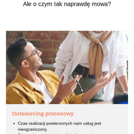
Ale o czym tak naprawdę mowa?
Outsourcing procesowy
Czas realizacji powierzonych nam usług jest
nieograniczony.