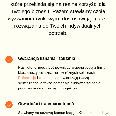
które przekłada się na realne korzyści dla
Twojego biznesu. Razem stawiamy czoła
wyzwaniom rynkowym, dostosowując nasze
rozwiązania do Twoich indywidualnych
potrzeb.
Gwarancja uznania i zaufania
Nasi Klienci mogą być pewni, że współpracują z firmą,
która cieszy się uznaniem w różnych sektorach.
Referencje
i
case study
potwierdzają naszą
skuteczność, a także pomagają budować zaufanie
podczas realizacji nowych projektów.
Otwartość i transparentność
Stawiamy na uczciwą komunikację z Klientami, edukując