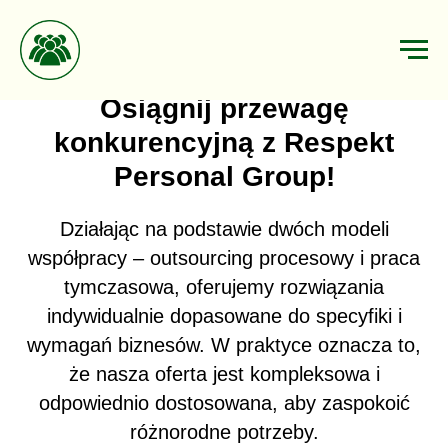
Osiągnij przewagę
konkurencyjną z Respekt
Personal Group!
Działając na podstawie dwóch modeli
współpracy – outsourcing procesowy i praca
tymczasowa, oferujemy rozwiązania
indywidualnie dopasowane do specyfiki i
wymagań biznesów. W praktyce oznacza to,
że nasza oferta jest kompleksowa i
odpowiednio dostosowana, aby zaspokoić
różnorodne potrzeby.