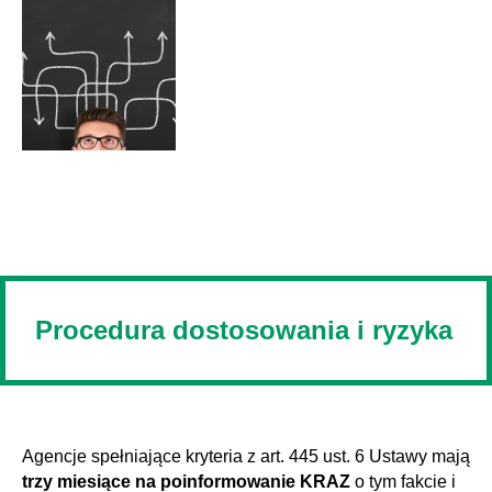
Procedura dostosowania i ryzyka
Agencje spełniające kryteria z art. 445 ust. 6 Ustawy mają
trzy miesiące na poinformowanie KRAZ
o tym fakcie i