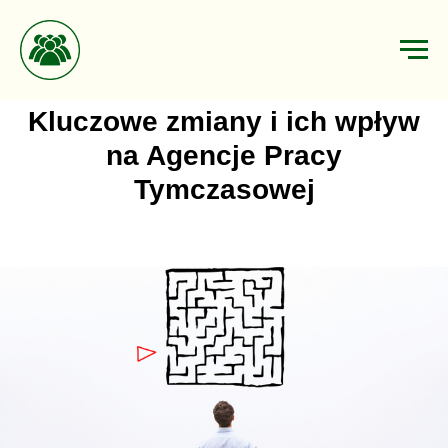
Kluczowe zmiany i ich wpływ
na Agencje Pracy
Tymczasowej