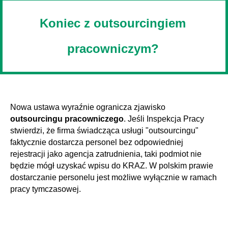
Koniec z outsourcingiem
pracowniczym?
Nowa ustawa wyraźnie ogranicza zjawisko
outsourcingu pracowniczego
. Jeśli Inspekcja Pracy
stwierdzi, że firma świadcząca usługi "outsourcingu"
faktycznie dostarcza personel bez odpowiedniej
rejestracji jako agencja zatrudnienia, taki podmiot nie
będzie mógł uzyskać wpisu do KRAZ. W polskim prawie
dostarczanie personelu jest możliwe wyłącznie w ramach
pracy tymczasowej.