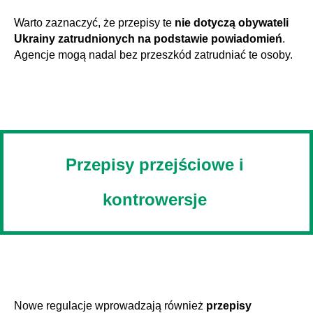
Warto zaznaczyć, że przepisy te
nie dotyczą obywateli
Ukrainy zatrudnionych na podstawie powiadomień
.
Agencje mogą nadal bez przeszkód zatrudniać te osoby.
Przepisy przejściowe i
kontrowersje
Nowe regulacje wprowadzają również
przepisy