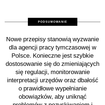
PODSUMOWANIE
Nowe przepisy stanowią wyzwanie
dla agencji pracy tymczasowej w
Polsce. Konieczne jest szybkie
dostosowanie się do zmieniających
się regulacji, monitorowanie
interpretacji urzędów oraz dbałość
o prawidłowe wypełnianie
obowiązków, aby uniknąć
problemów z pozyskiwaniem i