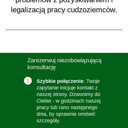
legalizacją pracy cudzoziemców.
Zarezerwuj niezobowiązującą
konsultację
1
Szybkie połączenie
: Twoje
zapytanie inicjuje kontakt z
naszej strony. Dzwonimy do
Ciebie - w godzinach naszej
pracy lub rano następnego
dnia, by sprawnie omówić
szczegóły.