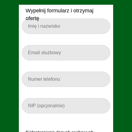
Wypełnij formularz i otrzymaj
ofertę