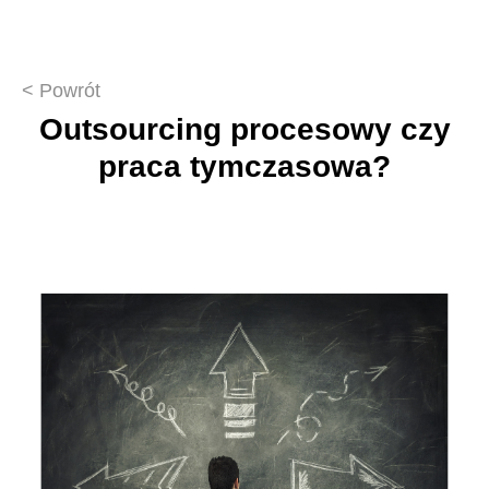
<
Powrót
Outsourcing procesowy czy
praca tymczasowa?