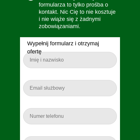
formularza to tylko prośba o
kontakt. Nic Cię to nie kosztuje
i nie wiąże się z żadnymi
zobowiązaniami.
Wypełnij formularz i otrzymaj
ofertę