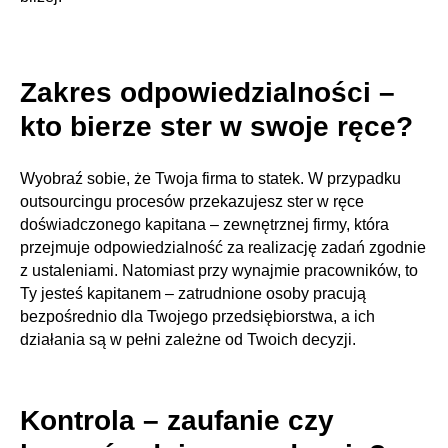
Zakres odpowiedzialności –
kto bierze ster w swoje ręce?
Wyobraź sobie, że Twoja firma to statek. W przypadku
outsourcingu procesów przekazujesz ster w ręce
doświadczonego kapitana – zewnętrznej firmy, która
przejmuje odpowiedzialność za realizację zadań zgodnie
z ustaleniami. Natomiast przy wynajmie pracowników, to
Ty jesteś kapitanem – zatrudnione osoby pracują
bezpośrednio dla Twojego przedsiębiorstwa, a ich
działania są w pełni zależne od Twoich decyzji.
Kontrola – zaufanie czy