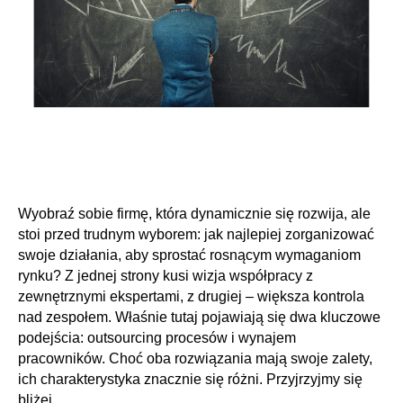
Wyobraź sobie firmę, która dynamicznie się rozwija, ale
stoi przed trudnym wyborem: jak najlepiej zorganizować
swoje działania, aby sprostać rosnącym wymaganiom
rynku? Z jednej strony kusi wizja współpracy z
zewnętrznymi ekspertami, z drugiej – większa kontrola
nad zespołem. Właśnie tutaj pojawiają się dwa kluczowe
podejścia: outsourcing procesów i wynajem
pracowników. Choć oba rozwiązania mają swoje zalety,
ich charakterystyka znacznie się różni. Przyjrzyjmy się
bliżej.