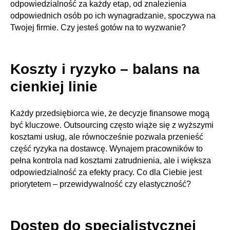
odpowiedzialność za każdy etap, od znalezienia
odpowiednich osób po ich wynagradzanie, spoczywa na
Twojej firmie. Czy jesteś gotów na to wyzwanie?
Koszty i ryzyko – balans na
cienkiej linie
Każdy przedsiębiorca wie, że decyzje finansowe mogą
być kluczowe. Outsourcing często wiąże się z wyższymi
kosztami usług, ale równocześnie pozwala przenieść
część ryzyka na dostawcę. Wynajem pracowników to
pełna kontrola nad kosztami zatrudnienia, ale i większa
odpowiedzialność za efekty pracy. Co dla Ciebie jest
priorytetem – przewidywalność czy elastyczność?
Dostęp do specjalistycznej