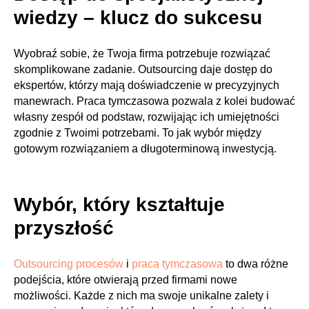
wiedzy – klucz do sukcesu
Wyobraź sobie, że Twoja firma potrzebuje rozwiązać
skomplikowane zadanie. Outsourcing daje dostęp do
ekspertów, którzy mają doświadczenie w precyzyjnych
manewrach. Praca tymczasowa pozwala z kolei budować
własny zespół od podstaw, rozwijając ich umiejętności
zgodnie z Twoimi potrzebami. To jak wybór między
gotowym rozwiązaniem a długoterminową inwestycją.
Wybór, który kształtuje
przyszłość
Outsourcing procesów
i
praca tymczasowa
to dwa różne
podejścia, które otwierają przed firmami nowe
możliwości. Każde z nich ma swoje unikalne zalety i