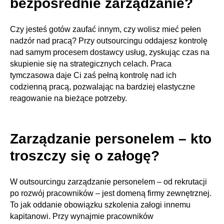
bezpośrednie zarządzanie?
Czy jesteś gotów zaufać innym, czy wolisz mieć pełen
nadzór nad pracą? Przy outsourcingu oddajesz kontrolę
nad samym procesem dostawcy usług, zyskując czas na
skupienie się na strategicznych celach. Praca
tymczasowa daje Ci zaś pełną kontrolę nad ich
codzienną pracą, pozwalając na bardziej elastyczne
reagowanie na bieżące potrzeby.
Zarządzanie personelem – kto
troszczy się o załogę?
W outsourcingu zarządzanie personelem – od rekrutacji
po rozwój pracowników – jest domeną firmy zewnętrznej.
To jak oddanie obowiązku szkolenia załogi innemu
kapitanowi. Przy wynajmie pracowników