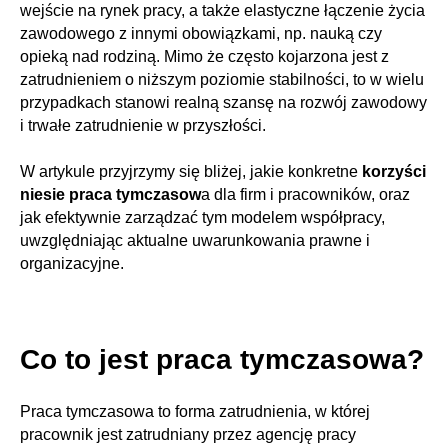
wejście na rynek pracy, a także elastyczne łączenie życia
zawodowego z innymi obowiązkami, np. nauką czy
opieką nad rodziną. Mimo że często kojarzona jest z
zatrudnieniem o niższym poziomie stabilności, to w wielu
przypadkach stanowi realną szansę na rozwój zawodowy
i trwałe zatrudnienie w przyszłości.
W artykule przyjrzymy się bliżej, jakie konkretne
korzyści
niesie praca tymczasow
a dla firm i pracowników, oraz
jak efektywnie zarządzać tym modelem współpracy,
uwzględniając aktualne uwarunkowania prawne i
organizacyjne.
Co to jest praca tymczasowa?
Praca tymczasowa to forma zatrudnienia, w której
pracownik jest zatrudniany przez agencję pracy