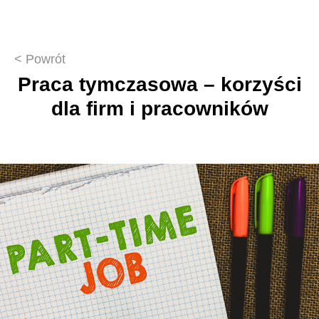
<
Powrót
Praca tymczasowa – korzyści
dla firm i pracowników