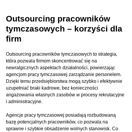
Outsourcing pracowników
tymczasowych – korzyści dla
firm
Outsourcing pracowników tymczasowych to strategia,
która pozwala firmom skoncentrować się na
newralgicznych aspektach działalności, powierzając
agencjom pracy tymczasowej zarządzanie personelem.
Dzięki temu przedsiębiorstwa mogą szybko i efektywnie
uzupełniać braki kadrowe, bez konieczności
angażowania własnych zasobów w procesy rekrutacyjne
i administracyjne.
Agencje pracy tymczasowej posiadają rozbudowaną
bazę potencjalnych pracowników, co pozwala na
sprawne i szybkie obsadzenie wolnych stanowisk. Co