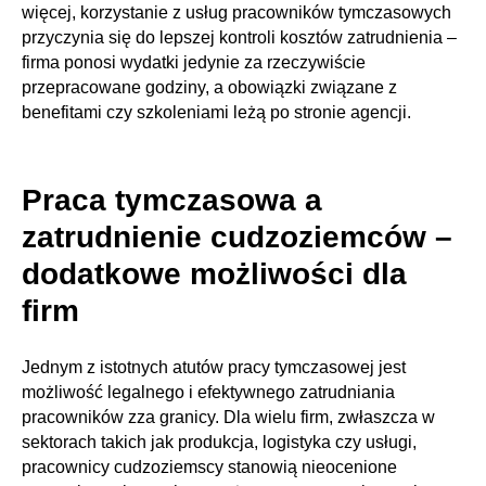
więcej, korzystanie z usług pracowników tymczasowych
przyczynia się do lepszej kontroli kosztów zatrudnienia –
firma ponosi wydatki jedynie za rzeczywiście
przepracowane godziny, a obowiązki związane z
benefitami czy szkoleniami leżą po stronie agencji.
Praca tymczasowa a
zatrudnienie cudzoziemców –
dodatkowe możliwości dla
firm
Jednym z istotnych atutów pracy tymczasowej jest
możliwość legalnego i efektywnego zatrudniania
pracowników zza granicy. Dla wielu firm, zwłaszcza w
sektorach takich jak produkcja, logistyka czy usługi,
pracownicy cudzoziemscy stanowią nieocenione