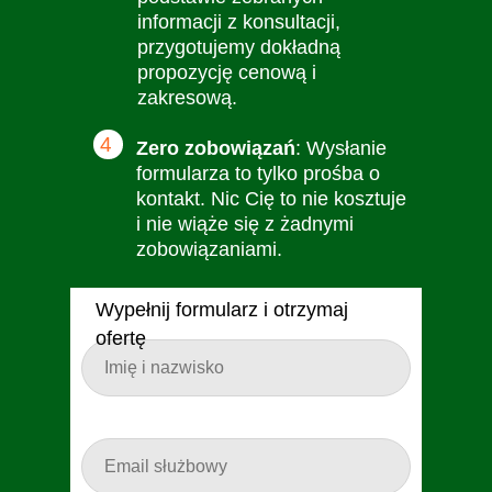
informacji z konsultacji,
przygotujemy dokładną
propozycję cenową i
zakresową.
4
Zero zobowiązań
: Wysłanie
formularza to tylko prośba o
kontakt. Nic Cię to nie kosztuje
i nie wiąże się z żadnymi
zobowiązaniami.
Wypełnij formularz i otrzymaj
ofertę