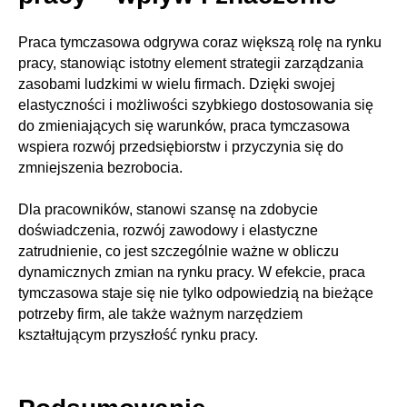
Praca tymczasowa odgrywa coraz większą rolę na rynku
pracy, stanowiąc istotny element strategii zarządzania
zasobami ludzkimi w wielu firmach. Dzięki swojej
elastyczności i możliwości szybkiego dostosowania się
do zmieniających się warunków, praca tymczasowa
wspiera rozwój przedsiębiorstw i przyczynia się do
zmniejszenia bezrobocia.
Dla pracowników, stanowi szansę na zdobycie
doświadczenia, rozwój zawodowy i elastyczne
zatrudnienie, co jest szczególnie ważne w obliczu
dynamicznych zmian na rynku pracy. W efekcie, praca
tymczasowa staje się nie tylko odpowiedzią na bieżące
potrzeby firm, ale także ważnym narzędziem
kształtującym przyszłość rynku pracy.