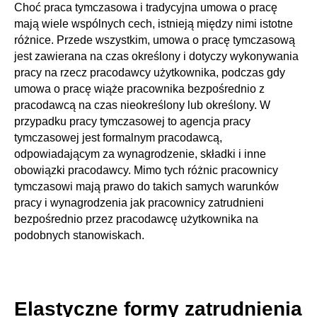
Choć praca tymczasowa i tradycyjna umowa o pracę
mają wiele wspólnych cech, istnieją między nimi istotne
różnice. Przede wszystkim, umowa o pracę tymczasową
jest zawierana na czas określony i dotyczy wykonywania
pracy na rzecz pracodawcy użytkownika, podczas gdy
umowa o pracę wiąże pracownika bezpośrednio z
pracodawcą na czas nieokreślony lub określony. W
przypadku pracy tymczasowej to agencja pracy
tymczasowej jest formalnym pracodawcą,
odpowiadającym za wynagrodzenie, składki i inne
obowiązki pracodawcy. Mimo tych różnic pracownicy
tymczasowi mają prawo do takich samych warunków
pracy i wynagrodzenia jak pracownicy zatrudnieni
bezpośrednio przez pracodawcę użytkownika na
podobnych stanowiskach.
Elastyczne formy zatrudnienia