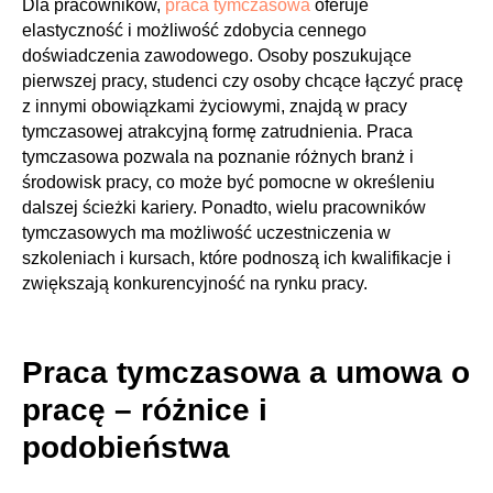
Dla pracowników,
praca tymczasowa
oferuje
elastyczność i możliwość zdobycia cennego
doświadczenia zawodowego. Osoby poszukujące
pierwszej pracy, studenci czy osoby chcące łączyć pracę
z innymi obowiązkami życiowymi, znajdą w pracy
tymczasowej atrakcyjną formę zatrudnienia. Praca
tymczasowa pozwala na poznanie różnych branż i
środowisk pracy, co może być pomocne w określeniu
dalszej ścieżki kariery. Ponadto, wielu pracowników
tymczasowych ma możliwość uczestniczenia w
szkoleniach i kursach, które podnoszą ich kwalifikacje i
zwiększają konkurencyjność na rynku pracy.
Praca tymczasowa a umowa o
pracę – różnice i
podobieństwa