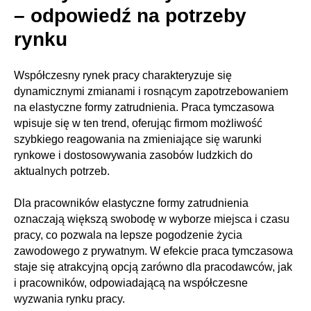
– odpowiedź na potrzeby
rynku
Współczesny rynek pracy charakteryzuje się
dynamicznymi zmianami i rosnącym zapotrzebowaniem
na elastyczne formy zatrudnienia. Praca tymczasowa
wpisuje się w ten trend, oferując firmom możliwość
szybkiego reagowania na zmieniające się warunki
rynkowe i dostosowywania zasobów ludzkich do
aktualnych potrzeb.
Dla pracowników elastyczne formy zatrudnienia
oznaczają większą swobodę w wyborze miejsca i czasu
pracy, co pozwala na lepsze pogodzenie życia
zawodowego z prywatnym. W efekcie praca tymczasowa
staje się atrakcyjną opcją zarówno dla pracodawców, jak
i pracowników, odpowiadającą na współczesne
wyzwania rynku pracy.