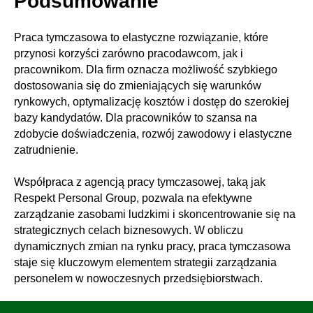
Podsumowanie
Praca tymczasowa to elastyczne rozwiązanie, które
przynosi korzyści zarówno pracodawcom, jak i
pracownikom. Dla firm oznacza możliwość szybkiego
dostosowania się do zmieniających się warunków
rynkowych, optymalizację kosztów i dostęp do szerokiej
bazy kandydatów. Dla pracowników to szansa na
zdobycie doświadczenia, rozwój zawodowy i elastyczne
zatrudnienie.
Współpraca z agencją pracy tymczasowej, taką jak
Respekt Personal Group, pozwala na efektywne
zarządzanie zasobami ludzkimi i skoncentrowanie się na
strategicznych celach biznesowych. W obliczu
dynamicznych zmian na rynku pracy, praca tymczasowa
staje się kluczowym elementem strategii zarządzania
personelem w nowoczesnych przedsiębiorstwach.