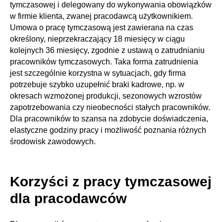
tymczasowej i delegowany do wykonywania obowiązków
w firmie klienta, zwanej pracodawcą użytkownikiem.
Umowa o pracę tymczasową jest zawierana na czas
określony, nieprzekraczający 18 miesięcy w ciągu
kolejnych 36 miesięcy, zgodnie z ustawą o zatrudnianiu
pracowników tymczasowych. Taka forma zatrudnienia
jest szczególnie korzystna w sytuacjach, gdy firma
potrzebuje szybko uzupełnić braki kadrowe, np. w
okresach wzmożonej produkcji, sezonowych wzrostów
zapotrzebowania czy nieobecności stałych pracowników.
Dla pracowników to szansa na zdobycie doświadczenia,
elastyczne godziny pracy i możliwość poznania różnych
środowisk zawodowych.
Korzyści z pracy tymczasowej
dla pracodawców