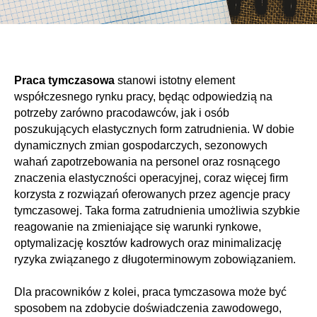
Praca tymczasowa
stanowi istotny element
współczesnego rynku pracy, będąc odpowiedzią na
potrzeby zarówno pracodawców, jak i osób
poszukujących elastycznych form zatrudnienia. W dobie
dynamicznych zmian gospodarczych, sezonowych
wahań zapotrzebowania na personel oraz rosnącego
znaczenia elastyczności operacyjnej, coraz więcej firm
korzysta z rozwiązań oferowanych przez agencje pracy
tymczasowej. Taka forma zatrudnienia umożliwia szybkie
reagowanie na zmieniające się warunki rynkowe,
optymalizację kosztów kadrowych oraz minimalizację
ryzyka związanego z długoterminowym zobowiązaniem.
Dla pracowników z kolei, praca tymczasowa może być
sposobem na zdobycie doświadczenia zawodowego,